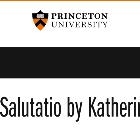
Princeton University
Salutatio by Katheri