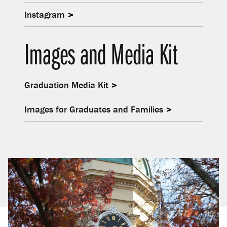
Instagram
Images and Media Kit
Graduation Media Kit
Images for Graduates and Families