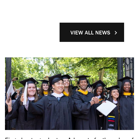
VIEW ALL NEWS