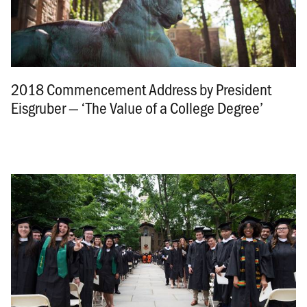
2018 Commencement Address by President
Eisgruber — ‘The Value of a College Degree’