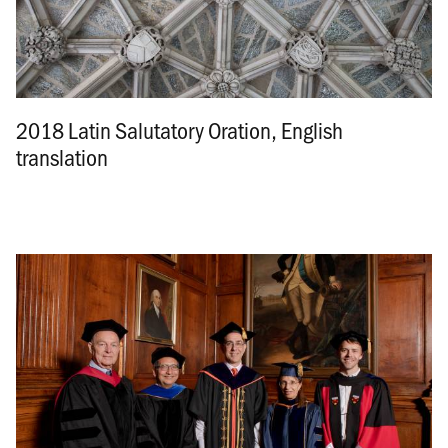
2018 Latin Salutatory Oration, English
translation