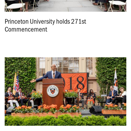
Princeton University holds 271st
Commencement