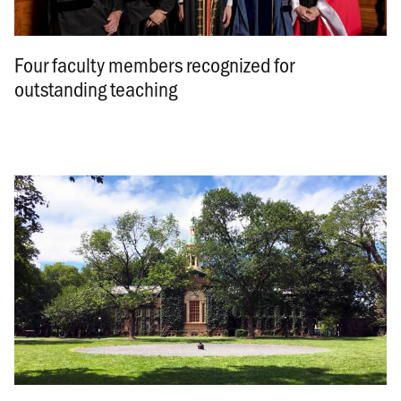
Four faculty members recognized for
outstanding teaching